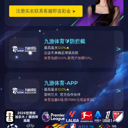
产品储存
本品在运输,存储或丟弃时应远离电、高温源。存放于干燥通风的仓库内,
避免阳光直晒,本品为气压罐制品,内容物有压力,充气气体可燃,不可戳扎
罐体或焚烧罐体。
YGF电缆管道密封组料施工做法图示
产品特性